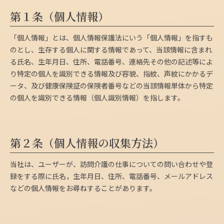
第１条（個人情報）
「個人情報」とは、個人情報保護法にいう「個人情報」を指すも
のとし、生存する個人に関する情報であって、当該情報に含まれ
る氏名、生年月日、住所、電話番号、連絡先その他の記述等によ
り特定の個人を識別できる情報及び容貌、指紋、声紋にかかるデ
ータ、及び健康保険証の保険者番号などの当該情報単体から特定
の個人を識別できる情報（個人識別情報）を指します。
第２条（個人情報の収集方法）
当社は、ユーザーが、訪問介護の仕事についての問い合わせや登
録をする際に氏名，生年月日、住所、電話番号、メールアドレス
などの個人情報をお尋ねすることがあります。