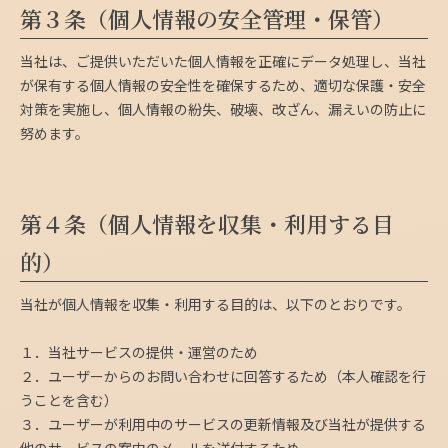
第３条（個人情報の安全管理・保管）
当社は、ご提供いただいた個人情報を正確にデータ処理し、当社
が保有する個人情報の安全性を確保するため、適切な保護・安全
対策を実施し、個人情報の紛失、破壊、改ざん、漏えいの防止に
努めます。
第４条（個人情報を収集・利用する目
的）
当社が個人情報を収集・利用する目的は、以下のとおりです。
１．当社サービスの提供・運営のため
２．ユーザーからのお問い合わせに回答するため（本人確認を行
うことを含む）
３．ユーザーが利用中のサービスの更新情報及び当社が提供する