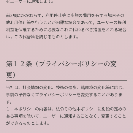
をユーザーに通知します。
前2項にかかわらず，利用停止等に多額の費用を有する場合その
他利用停止等を行うことが困難な場合であって，ユーザーの権利
利益を保護するために必要なこれに代わるべき措置をとれる場合
は，この代替策を講じるものとします。
第１２条（プライバシーポリシーの変
更）
当社は、社会情勢の変化、技術の進歩、諸環境の変化等に応じ、
事前の予告なくプライバシーポリシーを変更することがありま
す。
１．本ポリシーの内容は，法令その他本ポリシーに別段の定めの
ある事項を除いて，ユーザーに通知することなく，変更すること
ができるものとします。