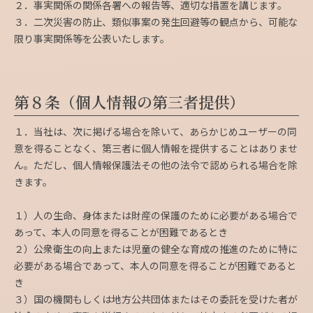
２．事実関係の関係各署への報告等、適切な措置を講じます。
３．二次災害の防止、類似事案の発生回避等の観点から、可能な
限り事実関係等を公表いたします。
第８条（個人情報の第三者提供）
１．当社は、次に掲げる場合を除いて、あらかじめユーザーの同
意を得ることなく、第三者に個人情報を提供することはありませ
ん。ただし、個人情報保護法その他の法令で認められる場合を除
きます。
１）人の生命、身体または財産の保護のために必要がある場合で
あって、本人の同意を得ることが困難であるとき
２）公衆衛生の向上または児童の健全な育成の推進のために特に
必要がある場合であって、本人の同意を得ることが困難であると
き
３）国の機関もしくは地方公共団体またはその委託を受けた者が