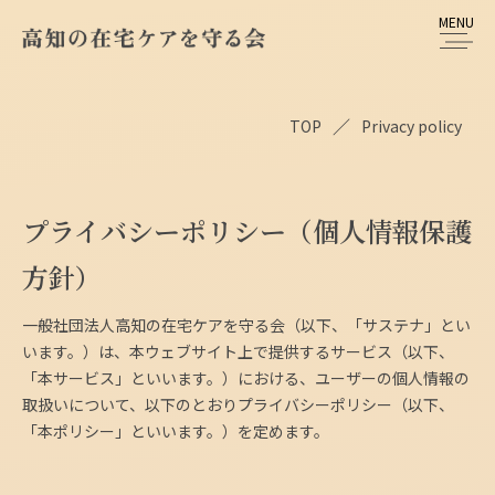
／
TOP
Privacy policy
プライバシーポリシー（個人情報保護
方針）
一般社団法人高知の在宅ケアを守る会（以下、「サステナ」とい
います。）は、本ウェブサイト上で提供するサービス（以下、
「本サービス」といいます。）における、ユーザーの個人情報の
取扱いについて、以下のとおりプライバシーポリシー（以下、
「本ポリシー」といいます。）を定めます。