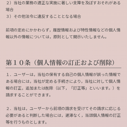
２）当社の業務の適正な実施に著しい支障を及ぼすおそれがある
場合
３）その他法令に違反することとなる場合
前項の定めにかかわらず，履歴情報および特性情報などの個人情
報以外の情報については，原則として開示いたしません。
第１０条（個人情報の訂正および削除）
１．ユーザーは，当社の保有する自己の個人情報が誤った情報で
ある場合には，当社が定める手続きにより，当社に対して個人情
報の訂正，追加または削除（以下，「訂正等」といいます。）を
請求することができます。
２．当社は，ユーザーから前項の請求を受けてその請求に応じる
必要があると判断した場合には，遅滞なく，当該個人情報の訂正
等を行うものとします。