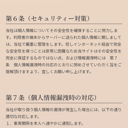
第６条（セキュリティー対策）
当社は個人情報についてその安全性を確保することに努力しま
す。利用者の端末からサーバーに送られた個人情報に関しまして
は、当社で厳重に管理をします。但しインターネット経由で完全
な安全性を保つことは非常に困難なため当サイトはその安全性を
完全に保証するものではない点、および情報漏洩時には 第７
条 個人情報漏洩時の対応のとおりに努めさせていただく旨をご
理解頂けますよう、宜しくお願い申し上げます。
第７条（個人情報漏洩時の対応）
当社が取り扱う個人情報の漏洩が発生した場合には、以下の通り
適切な対応します。
１．事実関係を本人へ速やかに通知します。