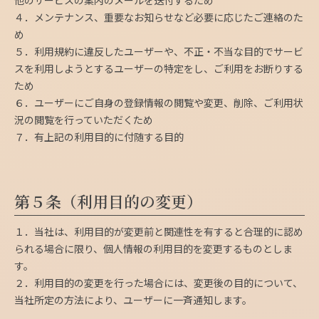
他のサービスの案内のメールを送付するため
４．メンテナンス、重要なお知らせなど必要に応じたご連絡のた
め
５．利用規約に違反したユーザーや、不正・不当な目的でサービ
スを利用しようとするユーザーの特定をし、ご利用をお断りする
ため
６．ユーザーにご自身の登録情報の閲覧や変更、削除、ご利用状
況の閲覧を行っていただくため
７．有上記の利用目的に付随する目的
第５条（利用目的の変更）
１．当社は、利用目的が変更前と関連性を有すると合理的に認め
られる場合に限り、個人情報の利用目的を変更するものとしま
す。
２．利用目的の変更を行った場合には、変更後の目的について、
当社所定の方法により、ユーザーに一斉通知します。