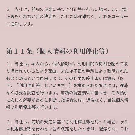
３．当社は，前項の規定に基づき訂正等を行った場合，または訂
正等を行わない旨の決定をしたときは遅滞なく，これをユーザー
に通知します。
第１１条（個人情報の利用停止等）
１．当社は，本人から，個人情報が，利用目的の範囲を超えて取
り扱われているという理由，または不正の手段により取得された
ものであるという理由により，その利用の停止または消去（以
下，「利用停止等」といいます。）を求められた場合には，遅滞
なく必要な調査を行います。前項の調査結果に基づき，その請求
に応じる必要があると判断した場合には，遅滞なく，当該個人情
報の利用停止等を行います。
２．当社は，前項の規定に基づき利用停止等を行った場合，また
は利用停止等を行わない旨の決定をしたときは，遅滞なく，これ