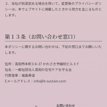
２．当社が別途定める場合を除いて，変更後のプライバシーポリ
シーは，本ウェブサイトに掲載したときから効力を生じるものと
します。
第１３条（お問い合わせ窓口）
本ポリシーに関するお問い合わせは，下記の窓口までお願いいた
します。
住所：高知市本町3-6-37 かわさき予備校ビル３Ｆ
社名：一般社団法人高知の在宅ケアを守る会
代表理事：福島寿道
Eメールアドレス：info@k-sustain.com
お問い合わせ